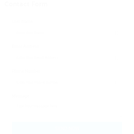
Contact Form
User Name:
Email Address:
Phone Number:
Message: