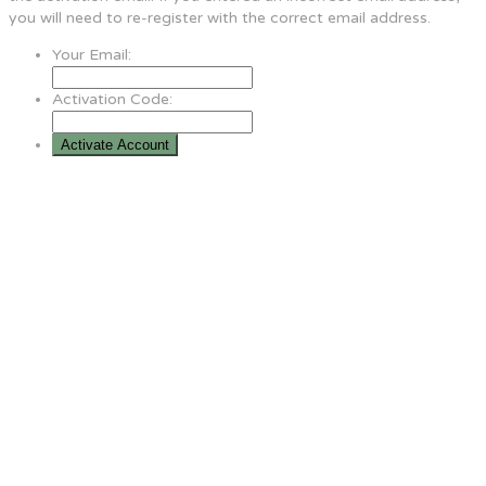
you will need to re-register with the correct email address.
Your Email:
Activation Code: