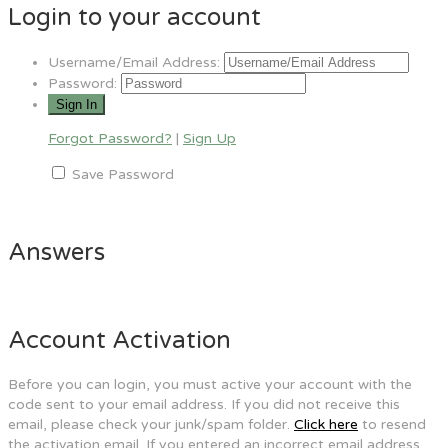
Login to your account
Username/Email Address:
Password:
Forgot Password?
|
Sign Up
Save Password
Answers
Account Activation
Before you can login, you must active your account with the
code sent to your email address. If you did not receive this
email, please check your junk/spam folder.
Click here
to resend
the activation email. If you entered an incorrect email address,