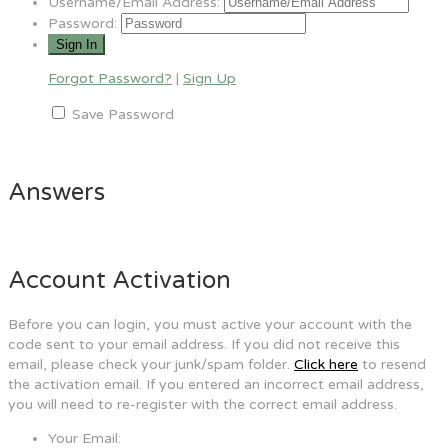
Username/Email Address:
Password:
Forgot Password?
|
Sign Up
Save Password
Answers
Account Activation
Before you can login, you must active your account with the
code sent to your email address. If you did not receive this
email, please check your junk/spam folder.
Click here
to resend
the activation email. If you entered an incorrect email address,
you will need to re-register with the correct email address.
Your Email: