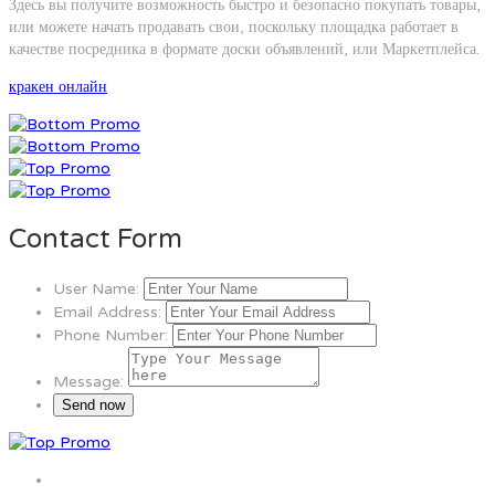
Здесь вы получите возможность быстро и безопасно покупать товары,
или можете начать продавать свои, поскольку площадка работает в
качестве посредника в формате доски объявлений, или Маркетплейса.
кракен онлайн
Contact Form
User Name:
Email Address:
Phone Number:
Message: