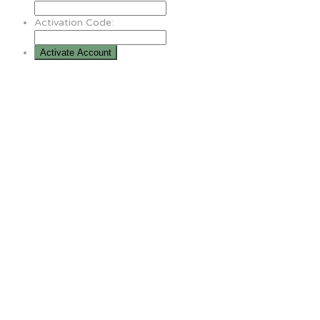
Activation Code: