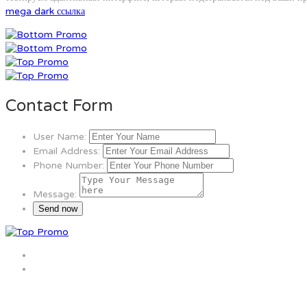
mega dark ссылка
Contact Form
User Name:
Email Address:
Phone Number:
Message: