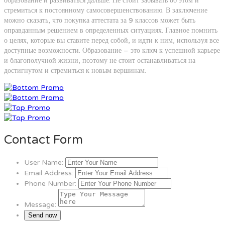
образование и развиваться дальше. Не стоит забывать об этом и
стремиться к постоянному самосовершенствованию. В заключение
можно сказать, что покупка аттестата за 9 классов может быть
оправданным решением в определенных ситуациях. Главное помнить
о целях, которые вы ставите перед собой, и идти к ним, используя все
доступные возможности. Образование – это ключ к успешной карьере
и благополучной жизни, поэтому не стоит останавливаться на
достигнутом и стремиться к новым вершинам.
Contact Form
User Name:
Email Address:
Phone Number:
Message: