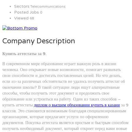
Sectors
Telecommunications
Posted Jobs
0
Viewed
68
Company Description
Купить аттестаты за 9.
В современном мире образование играет важную роль в жизни
человека. Оно открывает новые возможности, помогает развивать
свои способности и достигать поставленных целей. Но что делать,
если из-за различных обстоятельств не удалось получить аттестат об
окончании школы? В такой ситуации люди ищут альтернативные
способы, чтобы получить этот документ и продолжить свое
образование или устроиться на работу. Один из таких способов –
купить аттестаты
диплом о высшем образовании купить в казани
за 9
классов. Это становится возможным благодаря специализированным
организациям, которые предлагают услуги по оформлению
документов. Покупка аттестата является простым и быстрым способом
получить необходимый документ, который откроет перед вами новые