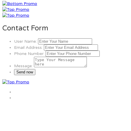
Contact Form
User Name:
Email Address:
Phone Number:
Message: