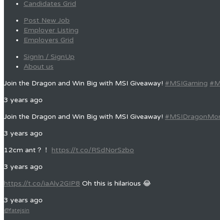
Candidates Grid
Post New Job
Employer Listing
Employers Grid
SignIn / SignUp
About us
Join the Dragon and Win Big with MSI Giveaway!
#MSIGaming
#M
3 years ago
Join the Dragon and Win Big with MSI Giveaway!
#MSIDragonMo
3 years ago
12cm ant？！
https://t.co/RSdNorSzbo
3 years ago
https://t.co/iaAly2GIP8
Oh this is hilarious 😂
3 years ago
@fatejsin