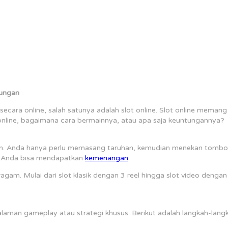
tungan
 secara online, salah satunya adalah slot online. Slot online meman
 online, bagaimana cara bermainnya, atau apa saja keuntungannya?
n. Anda hanya perlu memasang taruhan, kemudian menekan tombol s
e, Anda bisa mendapatkan
kemenangan
.
ragam. Mulai dari slot klasik dengan 3 reel hingga slot video dengan
aman gameplay atau strategi khusus. Berikut adalah langkah-langk