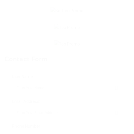
Contact Form
User Name:
Email Address:
Phone Number: