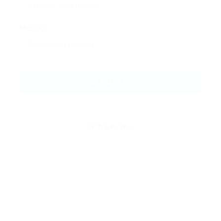
Message: