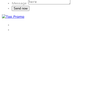
Message: