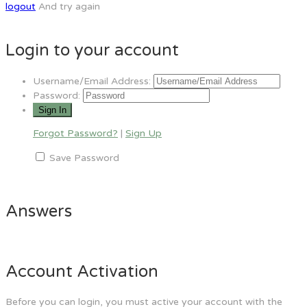
logout
And try again
Login to your account
Username/Email Address:
Password:
Forgot Password?
|
Sign Up
Save Password
Answers
Account Activation
Before you can login, you must active your account with the