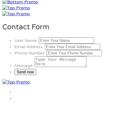
Contact Form
User Name:
Email Address:
Phone Number:
Message: